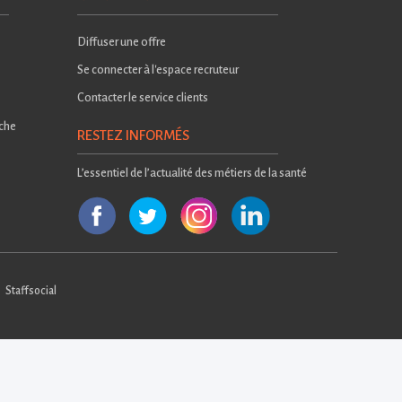
Diffuser une offre
Se connecter à l'espace recruteur
Contacter le service clients
rche
RESTEZ INFORMÉS
L’essentiel de l’actualité des métiers de la santé
Staffsocial