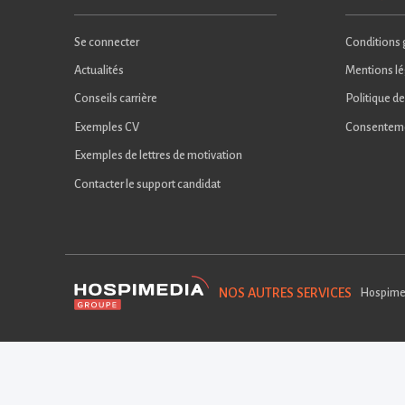
Se connecter
Conditions g
Actualités
Mentions lé
Conseils carrière
Politique de
Exemples CV
Consentem
Exemples de lettres de motivation
Contacter le support candidat
NOS AUTRES SERVICES
Hospime