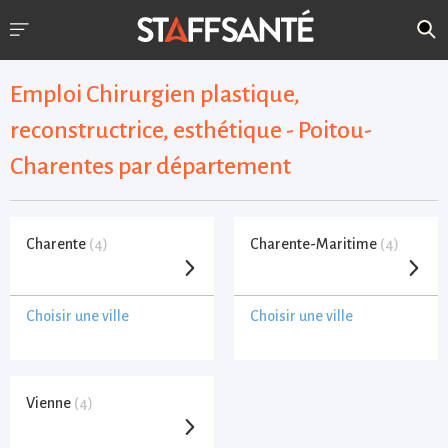
Emploi Chirurgien plastique,
reconstructrice, esthétique - Poitou-
Charentes par département
Charente
(4)
Charente-Maritime
(4)
Choisir une ville
Choisir une ville
Vienne
(4)