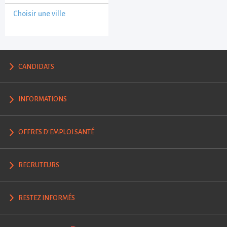
Choisir une ville
CANDIDATS
INFORMATIONS
OFFRES D'EMPLOI SANTÉ
RECRUTEURS
RESTEZ INFORMÉS