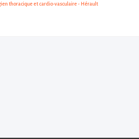
gien thoracique et cardio-vasculaire - Hérault