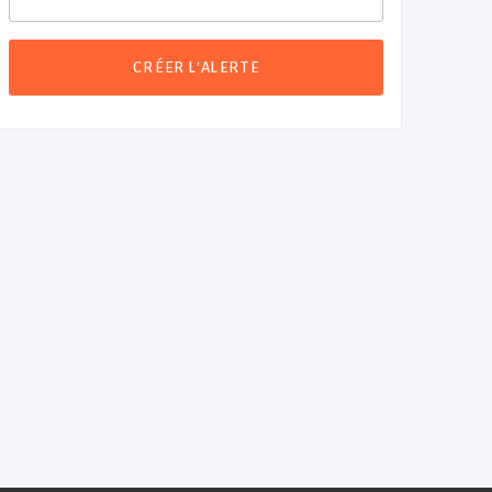
CRÉER L'ALERTE