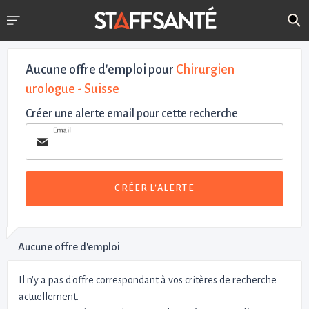
Aucune offre d'emploi
pour
Chirurgien
urologue - Suisse
Créer une alerte email pour cette recherche
Email
CRÉER L'ALERTE
Aucune offre d'emploi
Il n'y a pas d'offre correspondant à vos critères de recherche
actuellement.