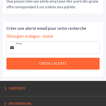
Vous pouvez créer une alerte email pour être averti dès qu'une
offre correspondant à vos critères sera publiée.
Créer une alerte email pour cette recherche
Chirurgien urologue - Suisse
Email
CRÉER L'ALERTE
CANDIDATS
INFORMATIONS