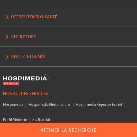
OFFRES D'EMPLOI SANTÉ
RECRUTEURS
RESTEZ INFORMÉS
NOS AUTRES SERVICES
Hospimedia
Hospimedia Nominations
Hospimedia Réponse Expert
Profil Médecin
Staffsocial
AFFINER LA RECHERCHE