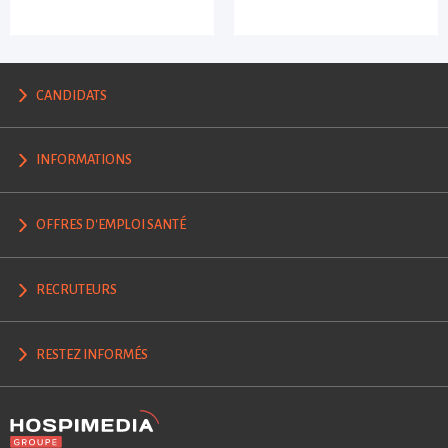
CANDIDATS
INFORMATIONS
OFFRES D'EMPLOI SANTÉ
RECRUTEURS
RESTEZ INFORMÉS