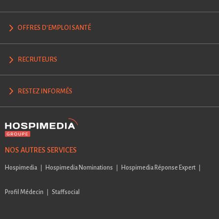
OFFRES D'EMPLOI SANTÉ
RECRUTEURS
RESTEZ INFORMÉS
NOS AUTRES SERVICES
Hospimedia
Hospimedia Nominations
Hospimedia Réponse Expert
Profil Médecin
Staffsocial