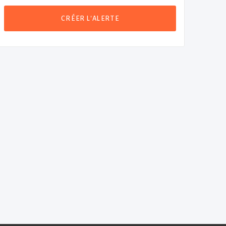
CRÉER L'ALERTE