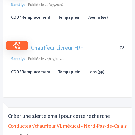
Santélys
-
Publiée le 26/07/2026
CDD / Remplacement
Temps plein
Avelin (59)
Chauffeur Livreur H/F
Santélys
-
Publiée le 24/07/2026
CDD / Remplacement
Temps plein
Loos (59)
Créer une alerte email pour cette recherche
Conducteur/chauffeur VL médical - Nord-Pas-de-Calais