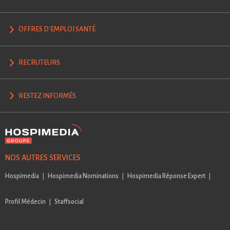
OFFRES D'EMPLOI SANTÉ
RECRUTEURS
RESTEZ INFORMÉS
NOS AUTRES SERVICES
Hospimedia
Hospimedia Nominations
Hospimedia Réponse Expert
Profil Médecin
Staffsocial