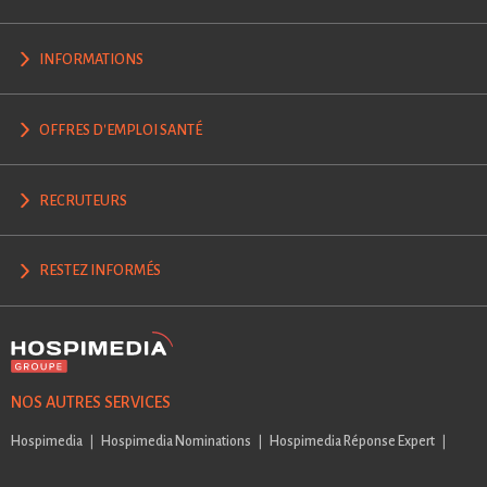
INFORMATIONS
OFFRES D'EMPLOI SANTÉ
RECRUTEURS
RESTEZ INFORMÉS
NOS AUTRES SERVICES
Hospimedia
Hospimedia Nominations
Hospimedia Réponse Expert