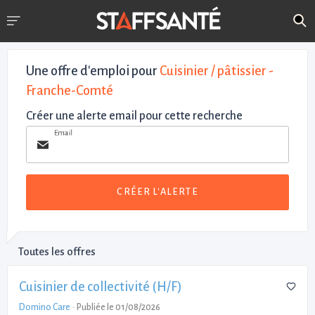
Une offre d'emploi pour
Cuisinier / pâtissier -
Franche-Comté
Créer une alerte email pour cette recherche
Email
CRÉER L'ALERTE
Toutes les offres
Cuisinier de collectivité (H/F)
Domino Care
-
Publiée le 01/08/2026