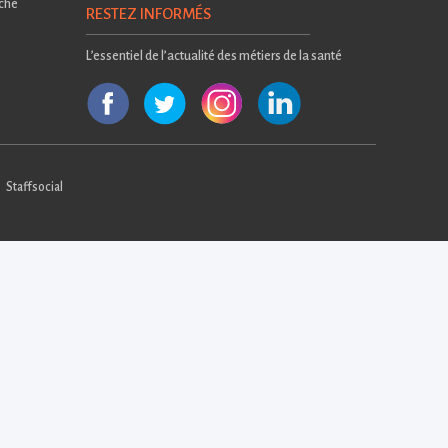
rche
RESTEZ INFORMÉS
L’essentiel de l’actualité des métiers de la santé
Staffsocial