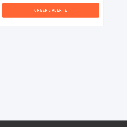
CRÉER L'ALERTE