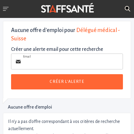
Aucune offre d'emploi
pour
Délégué médical -
Suisse
Créer une alerte email pour cette recherche
Email
CRÉER L'ALERTE
Aucune offre d'emploi
Il n'y a pas d'offre correspondant à vos critères de recherche
actuellement.