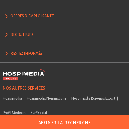
OFFRES D'EMPLOI SANTÉ
RECRUTEURS
RESTEZ INFORMÉS
NOS AUTRES SERVICES
Hospimedia
Hospimedia Nominations
Hospimedia Réponse Expert
Profil Médecin
Staffsocial
AFFINER LA RECHERCHE