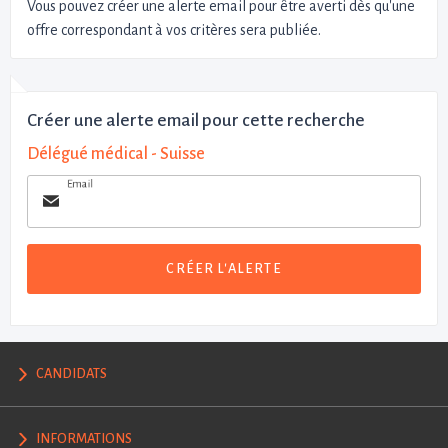
Vous pouvez créer une alerte email pour être averti dès qu'une
offre correspondant à vos critères sera publiée.
Créer une alerte email pour cette recherche
Délégué médical - Suisse
Email
CRÉER L'ALERTE
CANDIDATS
INFORMATIONS