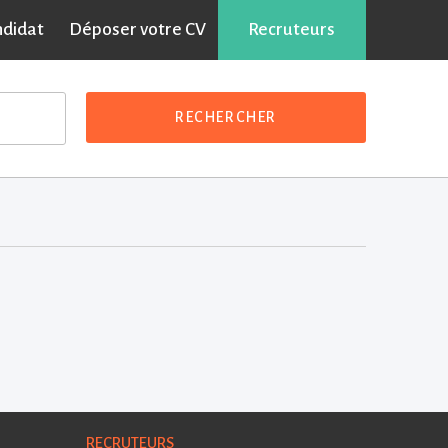
ndidat
Déposer votre CV
Recruteurs
RECHERCHER
RECRUTEURS