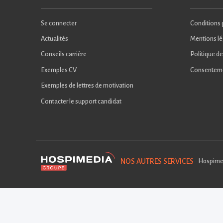
Se connecter
Conditions g
Actualités
Mentions lé
Conseils carrière
Politique de
Exemples CV
Consentem
Exemples de lettres de motivation
Contacter le support candidat
NOS AUTRES SERVICES
Hospime