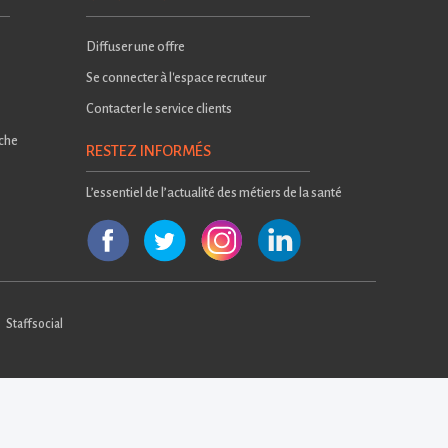
Diffuser une offre
Se connecter à l'espace recruteur
Contacter le service clients
rche
RESTEZ INFORMÉS
L’essentiel de l’actualité des métiers de la santé
Staffsocial