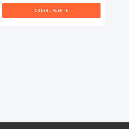
CRÉER L'ALERTE