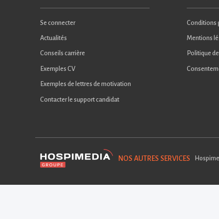
Se connecter
Conditions g
Actualités
Mentions lé
Conseils carrière
Politique de
Exemples CV
Consentem
Exemples de lettres de motivation
Contacter le support candidat
NOS AUTRES SERVICES
Hospime