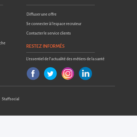
Diffuser une offre
Se connecter à l'espace recruteur
Contacter le service clients
rche
RESTEZ INFORMÉS
L’essentiel de l’actualité des métiers de la santé
Staffsocial