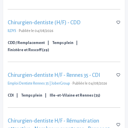
Chirurgien-dentiste (H/F) - CDD
ILDYS
-
Publiée le 04/08/2026
CDD / Remplacement
Temps plein
Finistère et Roscoff (29)
Chirurgien-dentiste H/F - Rennes 35 - CDI
Emploi Dentiste Rennes 35 | JoberGroup
-
Publiée le 04/08/2026
CDI
Temps plein
Ille-et-Vilaine et Rennes (35)
Chirurgien-dentiste H/F - Rémunération