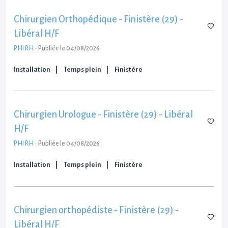
Chirurgien Orthopédique - Finistère (29) -
Libéral H/F
PHI RH
-
Publiée le 04/08/2026
Installation
Temps plein
Finistère
Chirurgien Urologue - Finistère (29) - Libéral
H/F
PHI RH
-
Publiée le 04/08/2026
Installation
Temps plein
Finistère
Chirurgien orthopédiste - Finistère (29) -
Libéral H/F