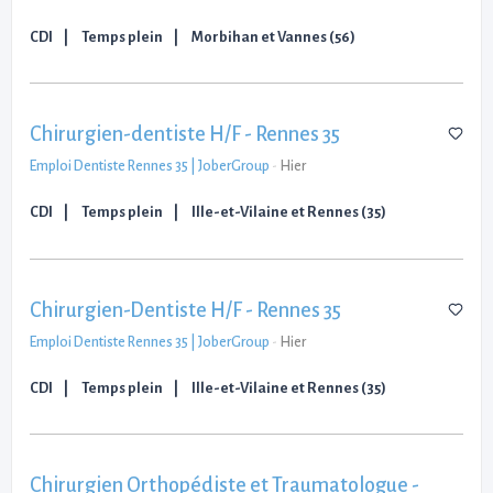
CDI
Temps plein
Morbihan et Vannes (56)
Chirurgien-dentiste H/F - Rennes 35
Emploi Dentiste Rennes 35 | JoberGroup
-
Hier
CDI
Temps plein
Ille-et-Vilaine et Rennes (35)
Chirurgien-Dentiste H/F - Rennes 35
Emploi Dentiste Rennes 35 | JoberGroup
-
Hier
CDI
Temps plein
Ille-et-Vilaine et Rennes (35)
Chirurgien Orthopédiste et Traumatologue -