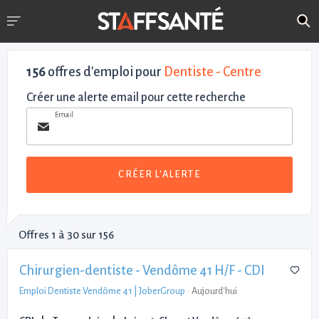
156
offres d'emploi pour
Dentiste - Centre
Créer une alerte email pour cette recherche
Email
CRÉER L'ALERTE
Offres 1 à 30 sur 156
Chirurgien-dentiste - Vendôme 41 H/F - CDI
Emploi Dentiste Vendôme 41 | JoberGroup
-
Aujourd'hui