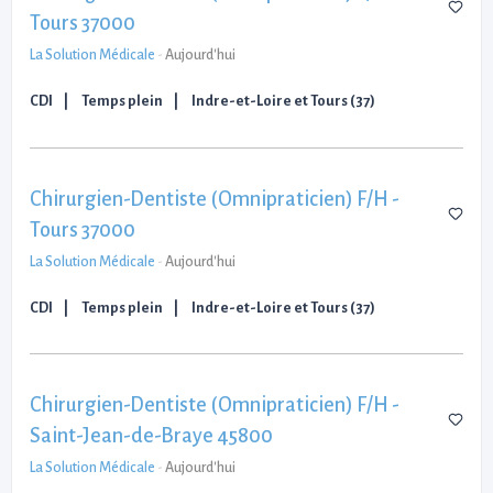
Tours 37000
La Solution Médicale
-
Aujourd'hui
CDI
Temps plein
Indre-et-Loire et Tours (37)
Chirurgien-Dentiste (Omnipraticien) F/H -
Tours 37000
La Solution Médicale
-
Aujourd'hui
CDI
Temps plein
Indre-et-Loire et Tours (37)
Chirurgien-Dentiste (Omnipraticien) F/H -
Saint-Jean-de-Braye 45800
La Solution Médicale
-
Aujourd'hui