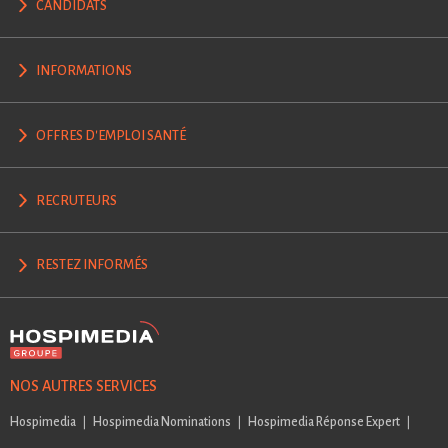
CANDIDATS
INFORMATIONS
OFFRES D'EMPLOI SANTÉ
RECRUTEURS
RESTEZ INFORMÉS
NOS AUTRES SERVICES
Hospimedia
Hospimedia Nominations
Hospimedia Réponse Expert