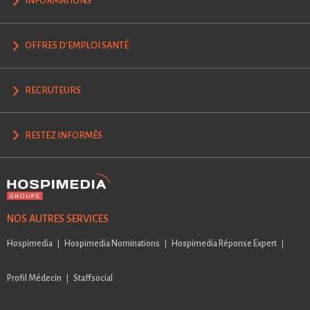
INFORMATIONS
OFFRES D'EMPLOI SANTÉ
RECRUTEURS
RESTEZ INFORMÉS
NOS AUTRES SERVICES
Hospimedia
Hospimedia Nominations
Hospimedia Réponse Expert
Profil Médecin
Staffsocial