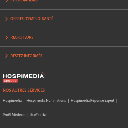
INFORMATIONS
OFFRES D'EMPLOI SANTÉ
RECRUTEURS
RESTEZ INFORMÉS
NOS AUTRES SERVICES
Hospimedia
Hospimedia Nominations
Hospimedia Réponse Expert
Profil Médecin
Staffsocial