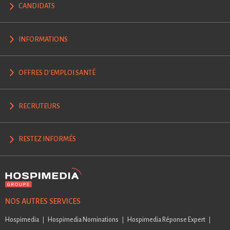
CANDIDATS
INFORMATIONS
OFFRES D'EMPLOI SANTÉ
RECRUTEURS
RESTEZ INFORMÉS
NOS AUTRES SERVICES
Hospimedia
Hospimedia Nominations
Hospimedia Réponse Expert