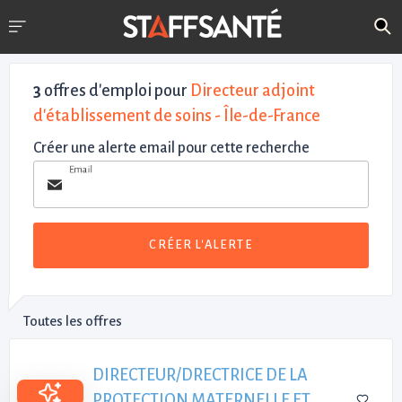
3
offres d'emploi pour
Directeur adjoint
d'établissement de soins - Île-de-France
Créer une alerte email pour cette recherche
Email
CRÉER L'ALERTE
Toutes les offres
DIRECTEUR/DRECTRICE DE LA
PROTECTION MATERNELLE ET