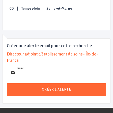
CDI
Temps plein
Seine-et-Marne
Créer une alerte email pour cette recherche
Directeur adjoint d'établissement de soins - Île-de-
France
Email
CRÉER L'ALERTE