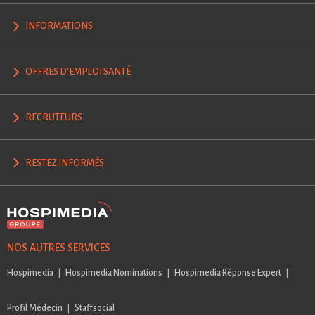
INFORMATIONS
OFFRES D'EMPLOI SANTÉ
RECRUTEURS
RESTEZ INFORMÉS
NOS AUTRES SERVICES
Hospimedia
Hospimedia Nominations
Hospimedia Réponse Expert
Profil Médecin
Staffsocial