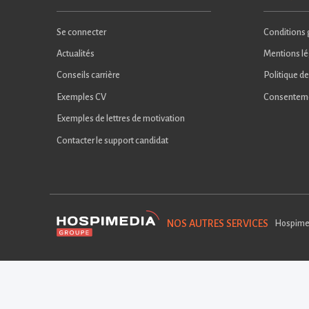
Se connecter
Conditions g
Actualités
Mentions lé
Conseils carrière
Politique de
Exemples CV
Consentem
Exemples de lettres de motivation
Contacter le support candidat
NOS AUTRES SERVICES
Hospime