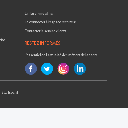
Diffuser une offre
Se connecter à l'espace recruteur
Contacter le service clients
rche
RESTEZ INFORMÉS
L’essentiel de l’actualité des métiers de la santé
Staffsocial