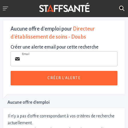
Aucune offre d'emploi
pour
Directeur
d'établissement de soins - Doubs
Créer une alerte email pour cette recherche
Email
CRÉER L'ALERTE
Aucune offre d'emploi
Il n'y a pas d'offre correspondant à vos critères de recherche
actuellement.