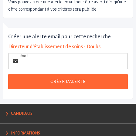
Vous pouvez créer une alerte email pour être averti dès qu'une
offre correspondant à vos critères sera publiée.
Créer une alerte email pour cette recherche
Directeur d'établissement de soins - Doubs
Email
CRÉER L'ALERTE
CANDIDATS
INFORMATIONS