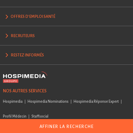
OFFRES D'EMPLOI SANTÉ
RECRUTEURS
RESTEZ INFORMÉS
NOS AUTRES SERVICES
Hospimedia
Hospimedia Nominations
Hospimedia Réponse Expert
Profil Médecin
Staffsocial
AFFINER LA RECHERCHE