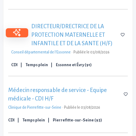
DIRECTEUR/DRECTRICE DE LA
PROTECTION MATERNELLE ET
INFANTILE ET DE LA SANTE (H/F)
Conseil départemental de l'Essonne
-
Publiée le 03/08/2026
CDI
Temps plein
Essonne et Évry (91)
Médecin responsable de service - Equipe
médicale - CDI H/F
Clinique de Pierrefitte-sur-Seine
-
Publiée le 03/08/2026
CDI
Temps plein
Pierrefitte-sur-Seine (93)