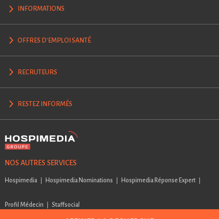
INFORMATIONS
OFFRES D'EMPLOI SANTÉ
RECRUTEURS
RESTEZ INFORMÉS
NOS AUTRES SERVICES
Hospimedia
Hospimedia Nominations
Hospimedia Réponse Expert
Profil Médecin
Staffsocial