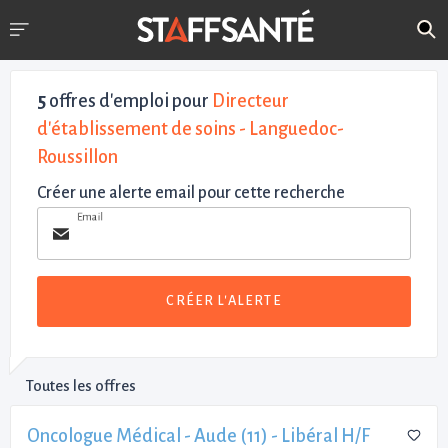
5
offres d'emploi pour
Directeur
d'établissement de soins - Languedoc-
Roussillon
Créer une alerte email pour cette recherche
Email
CRÉER L'ALERTE
Toutes les offres
Oncologue Médical - Aude (11) - Libéral H/F