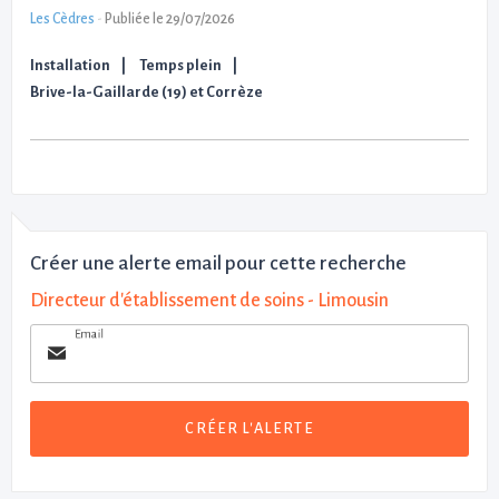
Les Cèdres
-
Publiée le 29/07/2026
Installation
Temps plein
Brive-la-Gaillarde (19) et Corrèze
Créer une alerte email pour cette recherche
Directeur d'établissement de soins - Limousin
Email
CRÉER L'ALERTE