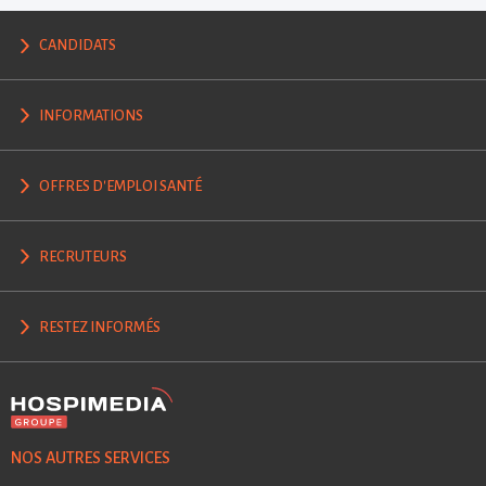
CANDIDATS
INFORMATIONS
OFFRES D'EMPLOI SANTÉ
RECRUTEURS
RESTEZ INFORMÉS
NOS AUTRES SERVICES