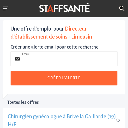
Une offre d'emploi pour
Directeur
d'établissement de soins - Limousin
Créer une alerte email pour cette recherche
Email
CRÉER L'ALERTE
Toutes les offres
Chirurgien gynécologue à Brive la Gaillarde (19)
H/F