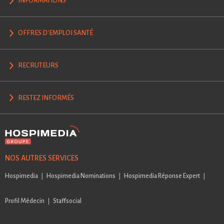
INFORMATIONS
OFFRES D'EMPLOI SANTÉ
RECRUTEURS
RESTEZ INFORMÉS
NOS AUTRES SERVICES
Hospimedia
Hospimedia Nominations
Hospimedia Réponse Expert
Profil Médecin
Staffsocial