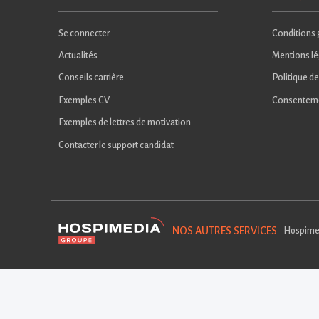
Se connecter
Conditions g
Actualités
Mentions lé
Conseils carrière
Politique de
Exemples CV
Consentem
Exemples de lettres de motivation
Contacter le support candidat
NOS AUTRES SERVICES
Hospime