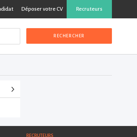
ndidat
Déposer votre CV
Recruteurs
RECHERCHER
RECRUTEURS