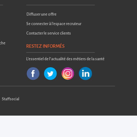
Diffuser une offre
Se connecter à l'espace recruteur
Contacter le service clients
rche
RESTEZ INFORMÉS
L’essentiel de l’actualité des métiers de la santé
Staffsocial