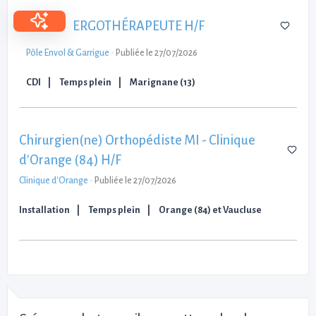
ERGOTHÉRAPEUTE H/F
Pôle Envol & Garrigue
-
Publiée le 27/07/2026
CDI
Temps plein
Marignane (13)
Chirurgien(ne) Orthopédiste MI - Clinique
d'Orange (84) H/F
Clinique d'Orange
-
Publiée le 27/07/2026
Installation
Temps plein
Orange (84) et Vaucluse