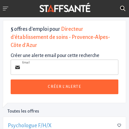
5
offres d'emploi pour
Directeur
d'établissement de soins - Provence-Alpes-
Côte d'Azur
Créer une alerte email pour cette recherche
Email
CRÉER L'ALERTE
Toutes les offres
Psychologue F/H/X