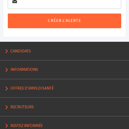
CRÉER L'ALERTE
CANDIDATS
INFORMATIONS
OFFRES D'EMPLOI SANTÉ
RECRUTEURS
RESTEZ INFORMÉS