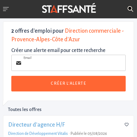
2
offres d'emploi pour
Direction commerciale -
Provence-Alpes-Côte d'Azur
Créer une alerte email pour cette recherche
Email
CRÉER L'ALERTE
Toutes les offres
Directeur d'agence H/F
Direction de Développement Vitalis
-
Publiée le 05/08/2026