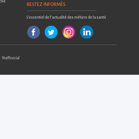
rche
RESTEZ INFORMÉS
L’essentiel de l’actualité des métiers de la santé
Staffsocial