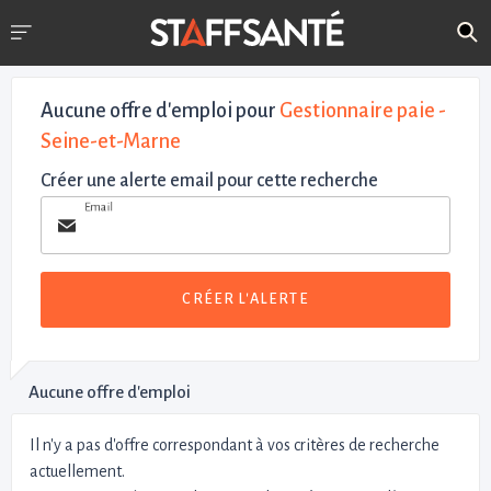
Aucune offre d'emploi
pour
Gestionnaire paie -
Seine-et-Marne
Créer une alerte email pour cette recherche
Email
CRÉER L'ALERTE
Aucune offre d'emploi
Il n'y a pas d'offre correspondant à vos critères de recherche
actuellement.