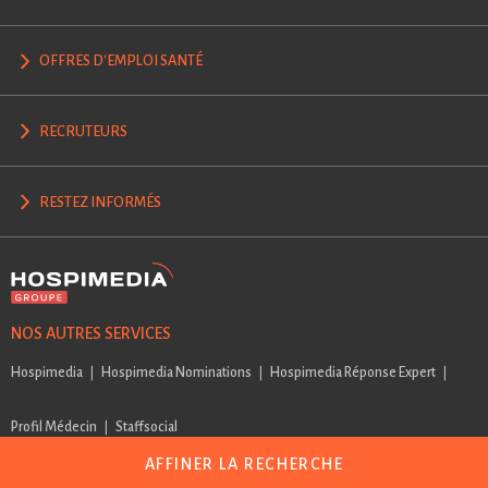
OFFRES D'EMPLOI SANTÉ
RECRUTEURS
RESTEZ INFORMÉS
NOS AUTRES SERVICES
Hospimedia
Hospimedia Nominations
Hospimedia Réponse Expert
Profil Médecin
Staffsocial
AFFINER LA RECHERCHE