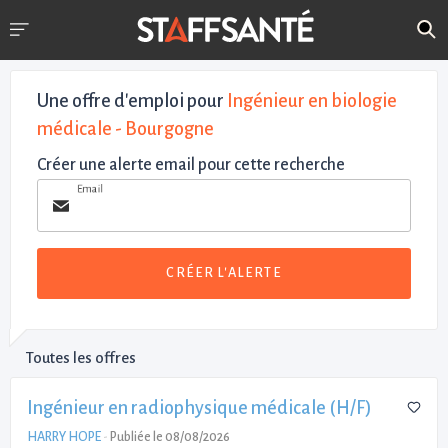
Une offre d'emploi pour
Ingénieur en biologie
médicale - Bourgogne
Créer une alerte email pour cette recherche
Email
CRÉER L'ALERTE
Toutes les offres
Ingénieur en radiophysique médicale (H/F)
HARRY HOPE
-
Publiée le 08/08/2026