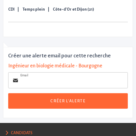
CDI
Temps plein
Côte-d'Or et Dijon (21)
Créer une alerte email pour cette recherche
Ingénieur en biologie médicale - Bourgogne
Email
CRÉER L'ALERTE
CANDIDATS