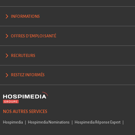
INFORMATIONS
OFFRES D'EMPLOI SANTÉ
RECRUTEURS
RESTEZ INFORMÉS
NOS AUTRES SERVICES
Hospimedia
Hospimedia Nominations
Hospimedia Réponse Expert