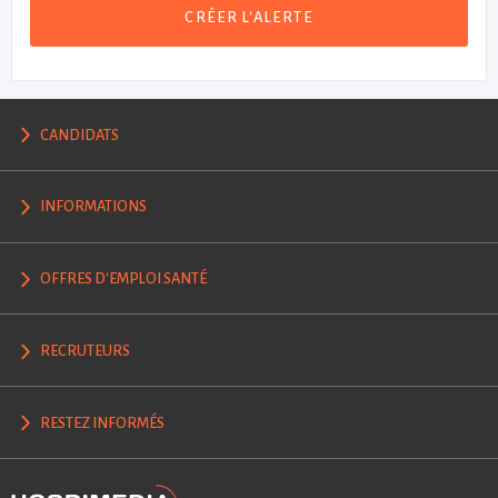
CRÉER L'ALERTE
CANDIDATS
INFORMATIONS
OFFRES D'EMPLOI SANTÉ
RECRUTEURS
RESTEZ INFORMÉS