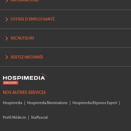
INFORMATIONS
OFFRES D'EMPLOI SANTÉ
RECRUTEURS
RESTEZ INFORMÉS
NOS AUTRES SERVICES
Hospimedia
Hospimedia Nominations
Hospimedia Réponse Expert
Profil Médecin
Staffsocial