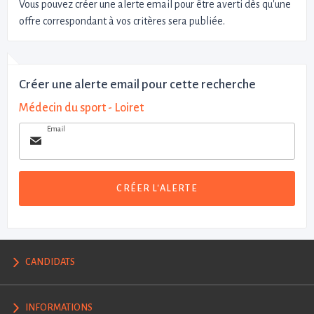
Vous pouvez créer une alerte email pour être averti dès qu'une
offre correspondant à vos critères sera publiée.
Créer une alerte email pour cette recherche
Médecin du sport - Loiret
Email
CRÉER L'ALERTE
CANDIDATS
INFORMATIONS