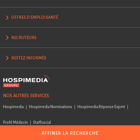
OFFRES D'EMPLOI SANTÉ
RECRUTEURS
RESTEZ INFORMÉS
NOS AUTRES SERVICES
Hospimedia
Hospimedia Nominations
Hospimedia Réponse Expert
Profil Médecin
Staffsocial
AFFINER LA RECHERCHE