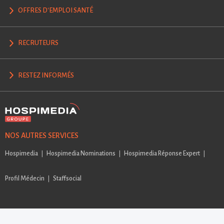
OFFRES D'EMPLOI SANTÉ
RECRUTEURS
RESTEZ INFORMÉS
NOS AUTRES SERVICES
Hospimedia
Hospimedia Nominations
Hospimedia Réponse Expert
Profil Médecin
Staffsocial