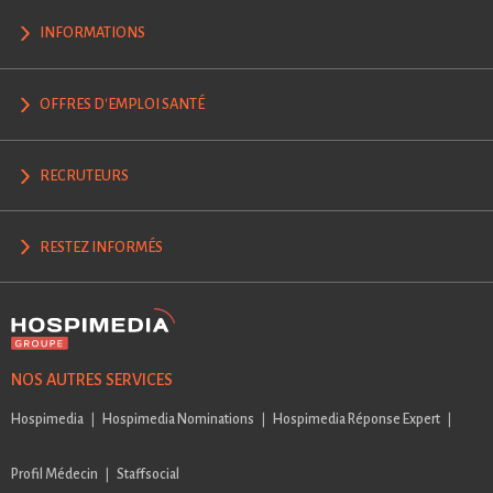
INFORMATIONS
OFFRES D'EMPLOI SANTÉ
RECRUTEURS
RESTEZ INFORMÉS
NOS AUTRES SERVICES
Hospimedia
Hospimedia Nominations
Hospimedia Réponse Expert
Profil Médecin
Staffsocial