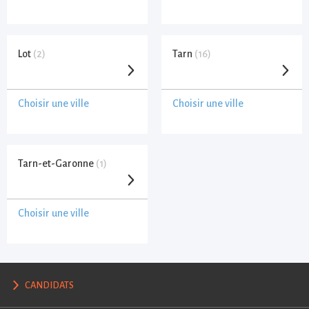
Lot
(2)
Tarn
(16)
Choisir une ville
Choisir une ville
Tarn-et-Garonne
(1)
Choisir une ville
CANDIDATS