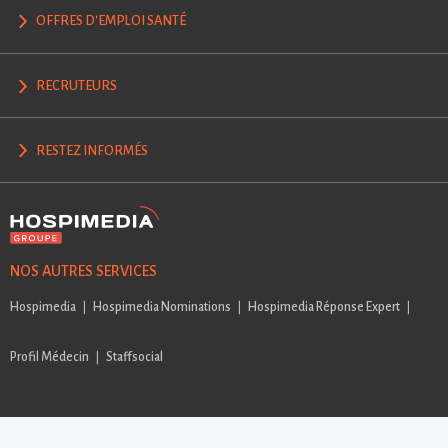
OFFRES D'EMPLOI SANTÉ
RECRUTEURS
RESTEZ INFORMÉS
NOS AUTRES SERVICES
Hospimedia
Hospimedia Nominations
Hospimedia Réponse Expert
Profil Médecin
Staffsocial