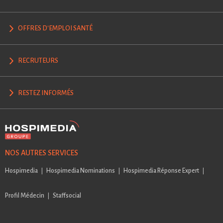
OFFRES D'EMPLOI SANTÉ
RECRUTEURS
RESTEZ INFORMÉS
NOS AUTRES SERVICES
Hospimedia
Hospimedia Nominations
Hospimedia Réponse Expert
Profil Médecin
Staffsocial