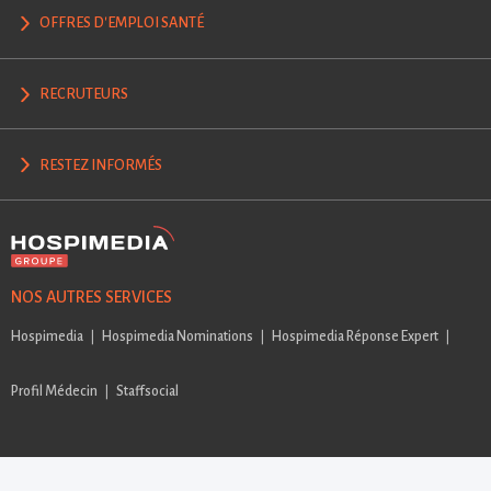
OFFRES D'EMPLOI SANTÉ
RECRUTEURS
RESTEZ INFORMÉS
NOS AUTRES SERVICES
Hospimedia
Hospimedia Nominations
Hospimedia Réponse Expert
Profil Médecin
Staffsocial