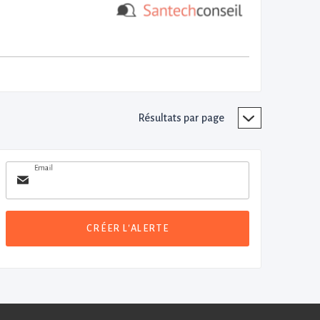
Résultats par page
Email
CRÉER L'ALERTE