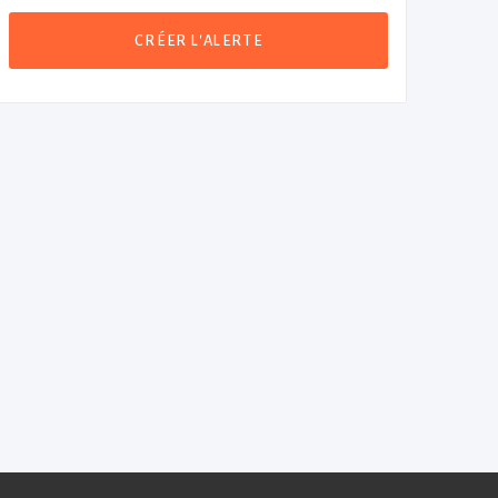
CRÉER L'ALERTE