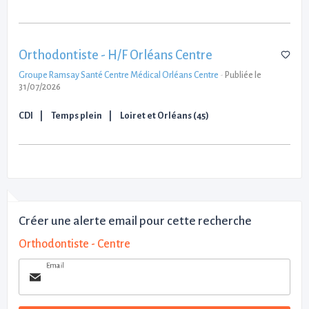
Orthodontiste - H/F Orléans Centre
Groupe Ramsay Santé Centre Médical Orléans Centre
-
Publiée le
31/07/2026
CDI
Temps plein
Loiret et Orléans (45)
Créer une alerte email pour cette recherche
Orthodontiste - Centre
Email