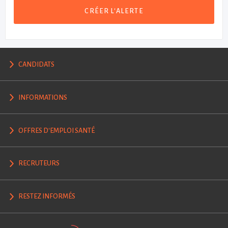
CRÉER L'ALERTE
CANDIDATS
INFORMATIONS
OFFRES D'EMPLOI SANTÉ
RECRUTEURS
RESTEZ INFORMÉS