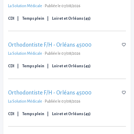
La Solution Médicale
-
Publiée le 07/08/2026
CDI
Temps plein
Loiret et Orléans (45)
Orthodontiste F/H - Orléans 45000
La Solution Médicale
-
Publiée le 07/08/2026
CDI
Temps plein
Loiret et Orléans (45)
Orthodontiste F/H - Orléans 45000
La Solution Médicale
-
Publiée le 07/08/2026
CDI
Temps plein
Loiret et Orléans (45)