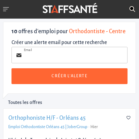
10
offres d'emploi pour
Orthodontiste - Centre
Créer une alerte email pour cette recherche
Email
CRÉER L'ALERTE
Toutes les offres
Orthophoniste H/F - Orléans 45
Emploi Orthodontiste Orléans 45 | JoberGroup
-
Hier