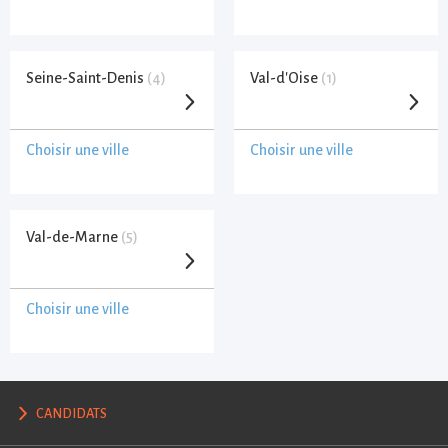
Seine-Saint-Denis
(4)
Val-d'Oise
(1)
Choisir une ville
Choisir une ville
Val-de-Marne
(5)
Choisir une ville
CANDIDATS