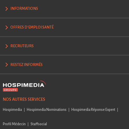
INFORMATIONS
OFFRES D'EMPLOI SANTÉ
RECRUTEURS
RESTEZ INFORMÉS
NOS AUTRES SERVICES
Hospimedia
Hospimedia Nominations
Hospimedia Réponse Expert
Profil Médecin
Staffsocial