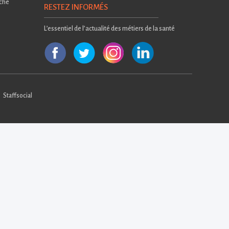
rche
RESTEZ INFORMÉS
L’essentiel de l’actualité des métiers de la santé
Staffsocial