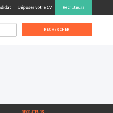
ndidat
Déposer votre CV
Recruteurs
RECHERCHER
RECRUTEURS