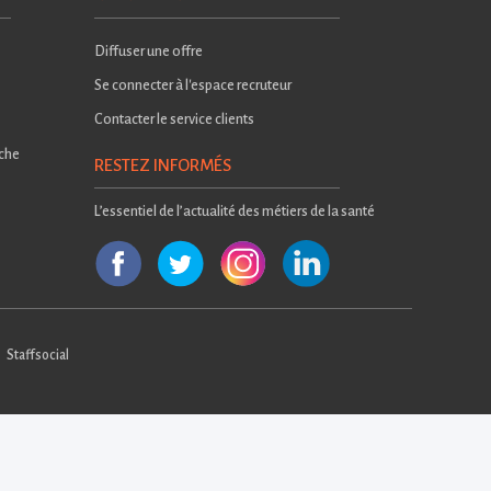
Diffuser une offre
Se connecter à l'espace recruteur
Contacter le service clients
rche
RESTEZ INFORMÉS
L’essentiel de l’actualité des métiers de la santé
Staffsocial