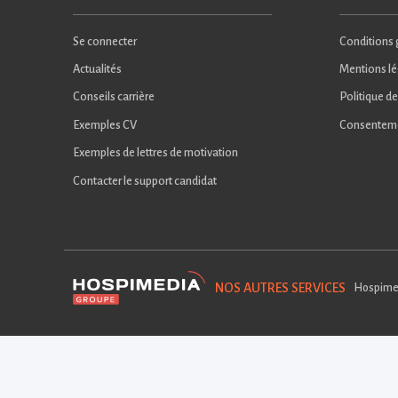
Se connecter
Conditions g
Actualités
Mentions lé
Conseils carrière
Politique de
Exemples CV
Consentem
Exemples de lettres de motivation
Contacter le support candidat
NOS AUTRES SERVICES
Hospime