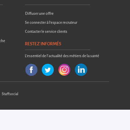
Diffuser une offre
Se connecter à l'espace recruteur
Contacter le service clients
rche
RESTEZ INFORMÉS
L’essentiel de l’actualité des métiers de la santé
Staffsocial