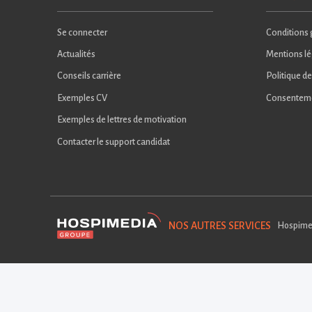
Se connecter
Conditions g
Actualités
Mentions lé
Conseils carrière
Politique de
Exemples CV
Consentem
Exemples de lettres de motivation
Contacter le support candidat
NOS AUTRES SERVICES
Hospime