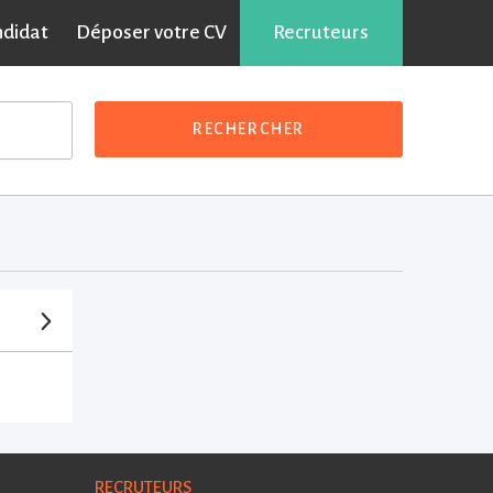
ndidat
Déposer votre CV
Recruteurs
RECHERCHER
RECRUTEURS