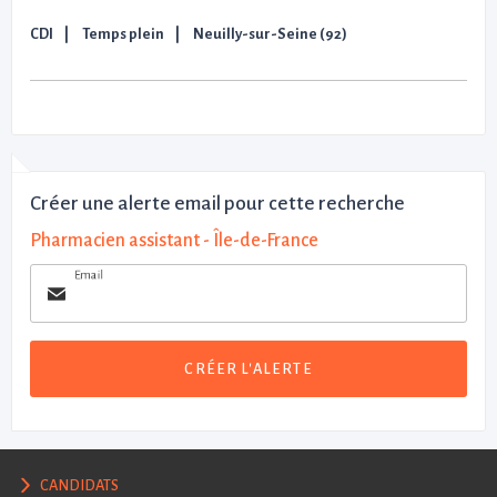
CDI
Temps plein
Neuilly-sur-Seine (92)
Créer une alerte email pour cette recherche
Pharmacien assistant - Île-de-France
Email
CRÉER L'ALERTE
CANDIDATS