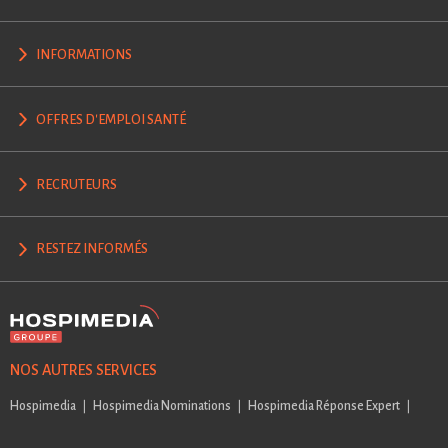
INFORMATIONS
OFFRES D'EMPLOI SANTÉ
RECRUTEURS
RESTEZ INFORMÉS
NOS AUTRES SERVICES
Hospimedia
Hospimedia Nominations
Hospimedia Réponse Expert