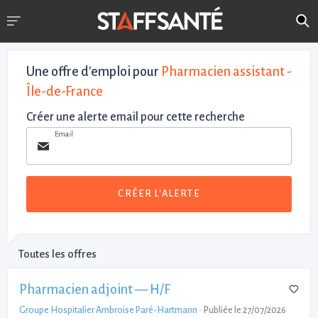
Une offre d'emploi pour
Pharmacien assistant -
Île-de-France
Créer une alerte email pour cette recherche
Email
CRÉER L'ALERTE
Toutes les offres
Pharmacien adjoint — H/F
Groupe Hospitalier Ambroise Paré-Hartmann
-
Publiée le 27/07/2026